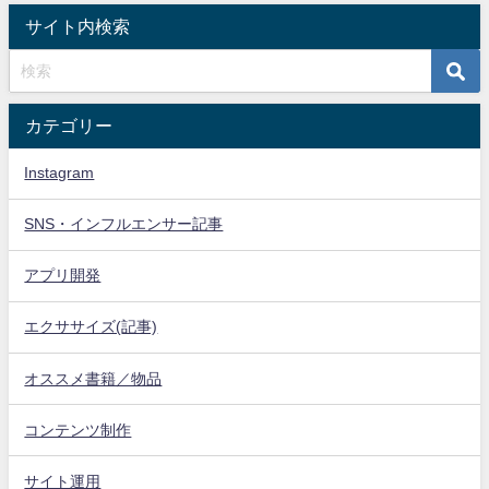
サイト内検索
カテゴリー
Instagram
SNS・インフルエンサー記事
アプリ開発
エクササイズ(記事)
オススメ書籍／物品
コンテンツ制作
サイト運用