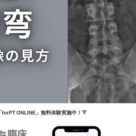
orPT ONLINE」無料体験実施中！
🔻