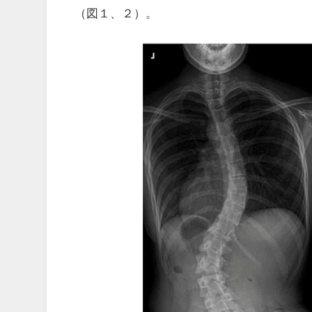
（図１、２）。