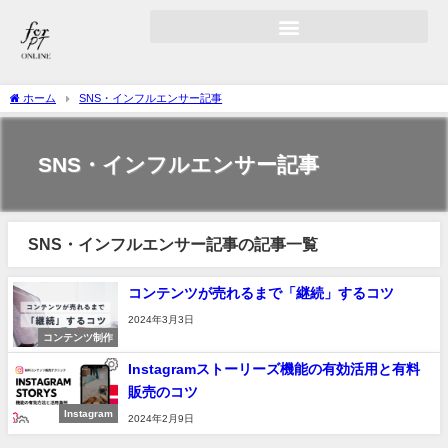
ホーム
SNS・インフルエンサー記事
SNS・インフルエンサー記事
SNS・インフルエンサー記事の記事一覧
コンテンツが売れるまで「継続」するコツ
2024年3月3日
コンテンツ制作
Instagramストーリーズ機能の有効活用と有料
販売のコツ
Instagram
2024年2月9日