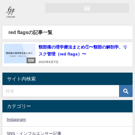
red flagsの記事一覧
頸部痛の理学療法まとめ①〜頸部の解剖学、リ
スク管理（red flags）〜
頚部
2022年6月7日
サイト内検索
カテゴリー
Instagram
SNS・インフルエンサー記事