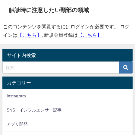
触診時に注意したい頸部の領域
このコンテンツを閲覧するにはログインが必要です。 ログ
インは
【こちら】
. 新規会員登録は
【こちら】
サイト内検索
カテゴリー
Instagram
SNS・インフルエンサー記事
アプリ開発