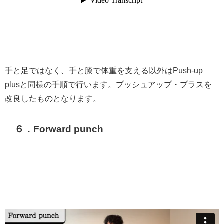
手と足ではなく、手と膝で体重を支える以外はPush-up
plusと同様の手順で行います。プッシュアップ・プラスを
改良したものとなります。
６．Forward punch