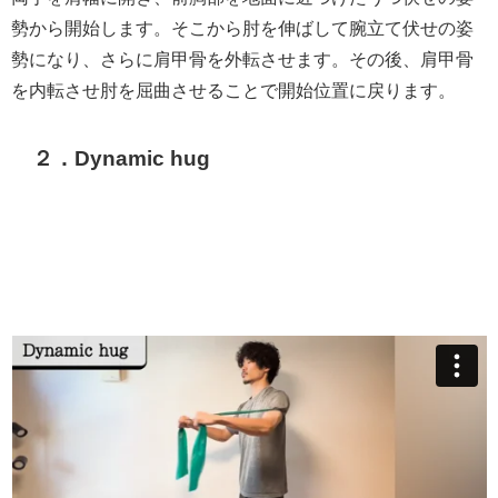
勢から開始します。そこから肘を伸ばして腕立て伏せの姿
勢になり、さらに肩甲骨を外転させます。その後、肩甲骨
を内転させ肘を屈曲させることで開始位置に戻ります。
２．Dynamic hug