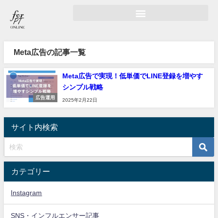
Meta広告の記事一覧
Meta広告で実現！低単価でLINE登録を増やす
シンプル戦略
広告運用
2025年2月22日
サイト内検索
カテゴリー
Instagram
SNS・インフルエンサー記事