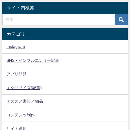
サイト内検索
カテゴリー
Instagram
SNS・インフルエンサー記事
アプリ開発
エクササイズ(記事)
オススメ書籍／物品
コンテンツ制作
サイト運用