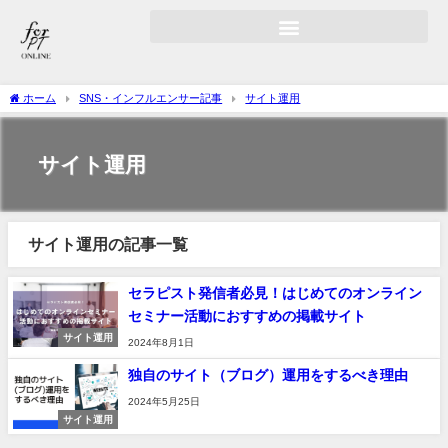
ホーム
SNS・インフルエンサー記事
サイト運用
サイト運用
サイト運用の記事一覧
セラピスト発信者必見！はじめてのオンライン
セミナー活動におすすめの掲載サイト
サイト運用
2024年8月1日
独自のサイト（ブログ）運用をするべき理由
2024年5月25日
サイト運用