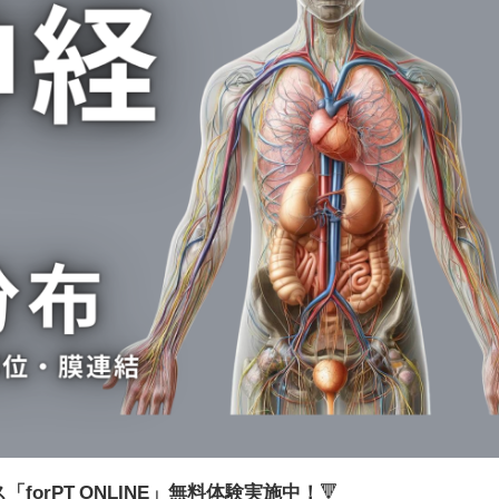
forPT ONLINE」無料体験実施中！
🔻