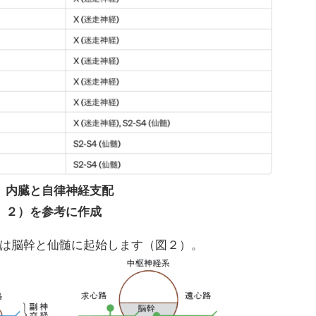
 内臓と自律神経支配
）２）を参考に作成
は脳幹と仙髄に起始します（図２）。