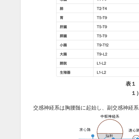
表１
１
交感神経系は胸腰髄に起始し、副交感神経系