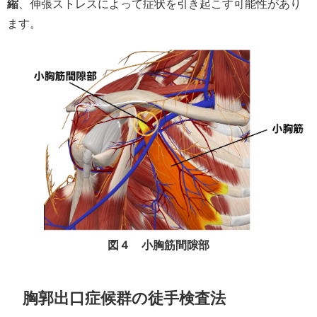
縮
、伸張ストレスによって症状を引き起こす可能性があり
ます。
図４ 小胸筋間隙部
胸郭出口症候群の徒手検査法