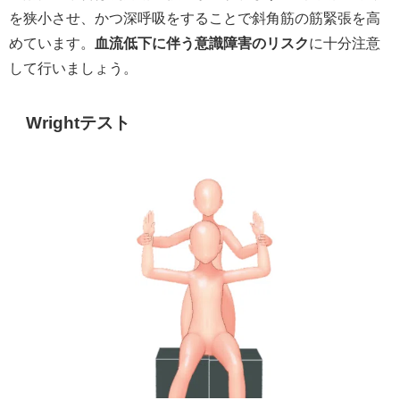
を狭小させ、かつ深呼吸をすることで斜角筋の筋緊張を高
めています。
血流低下に伴う意識障害のリスク
に十分注意
して行いましょう。
Wrightテスト