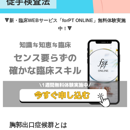
🔻新・臨床WEBサービス「forPT ONLINE」無料体験実施
中！🔻
胸郭出口症候群とは