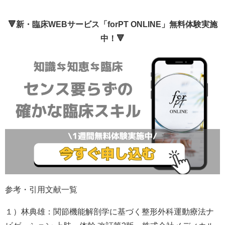
🔻新・臨床WEBサービス「forPT ONLINE」無料体験実施
中！🔻
参考・引用文献一覧
１）林典雄：関節機能解剖学に基づく整形外科運動療法ナ