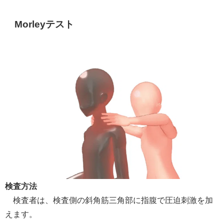
Morleyテスト
検査方法
検査者は、検査側の斜角筋三角部に指腹で圧迫刺激を加
えます。