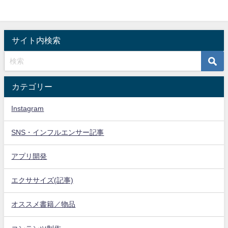
サイト内検索
カテゴリー
Instagram
SNS・インフルエンサー記事
アプリ開発
エクササイズ(記事)
オススメ書籍／物品