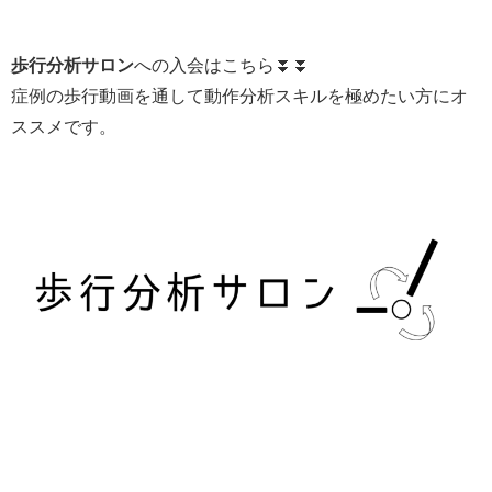
歩行分析サロン
への入会はこちら⏬⏬
症例の歩行動画を通して動作分析スキルを極めたい方にオ
ススメです。