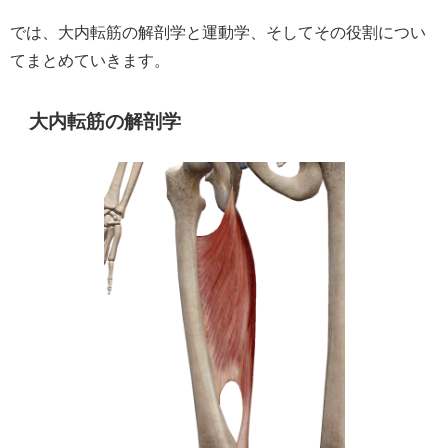
では、大内転筋の解剖学と運動学、そしてその役割につい
てまとめていきます。
大内転筋の解剖学