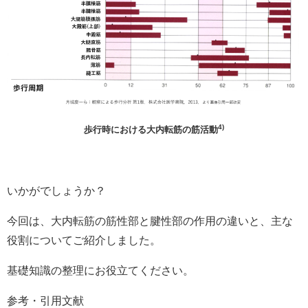
4)
歩行時における大内転筋の筋活動
いかがでしょうか？
今回は、大内転筋の筋性部と腱性部の作用の違いと、主な
役割についてご紹介しました。
基礎知識の整理にお役立てください。
参考・引用文献