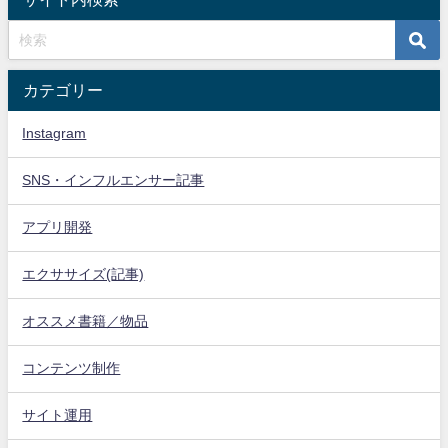
カテゴリー
Instagram
SNS・インフルエンサー記事
アプリ開発
エクササイズ(記事)
オススメ書籍／物品
コンテンツ制作
サイト運用