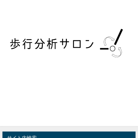
サイト内検索