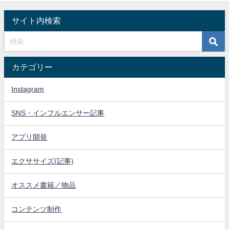
サイト内検索
カテゴリー
Instagram
SNS・インフルエンサー記事
アプリ開発
エクササイズ(記事)
オススメ書籍／物品
コンテンツ制作