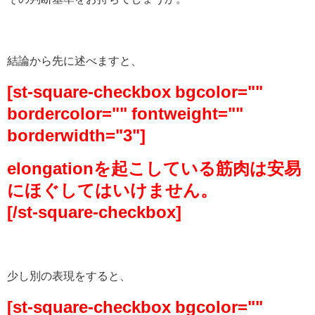
結論から先に述べますと、
[st-square-checkbox bgcolor=""
bordercolor="" fontweight=""
borderwidth="3"]
elongationを起こしている筋肉は安易
にほぐしてはいけません。
[/st-square-checkbox]
少し別の表現をすると、
[st-square-checkbox bgcolor=""