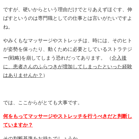
ですが、硬いからという理由だけでとりあえずほぐす、伸
ばすというのは専門職としての仕事とは言いがたいですよ
ね。
やみくもなマッサージやストレッチは、時には、そのヒト
が姿勢を保ったり、動くために必要としているストラテジ
ー(戦略)を崩してしまう恐れだってあります。 （
介入後
に、患者さんのふらつきが増加してしまったといった経験
はありませんか？
）
では、ここからがとても大事です。
何をもってマッサージやストレッチを行うべきだと判断し
ていますか？
その判断基準をお持ちでしょうか。