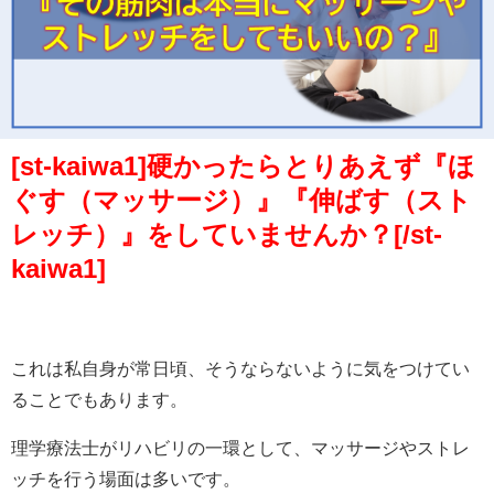
[st-kaiwa1]硬かったらとりあえず『ほ
ぐす（マッサージ）』『伸ばす（スト
レッチ）』をしていませんか？
[/st-
kaiwa1]
これは私自身が常日頃、そうならないように気をつけてい
ることでもあります。
理学療法士がリハビリの一環として、マッサージやストレ
ッチを行う場面は多いです。