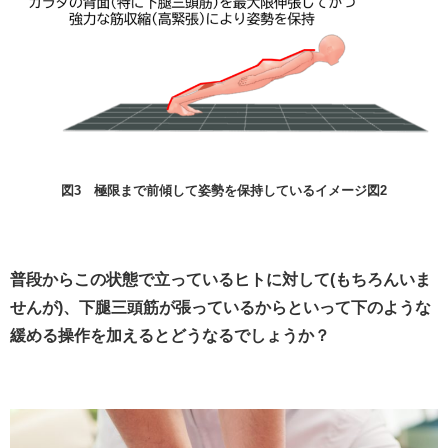
図3
極限まで前傾して姿勢を保持しているイメージ図2
普段からこの状態で立っているヒトに対して(もちろんいま
せんが)、下腿三頭筋が張っているからといって下のような
緩める操作を加えるとどうなるでしょうか？