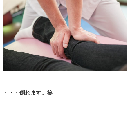
・・・倒れます。笑