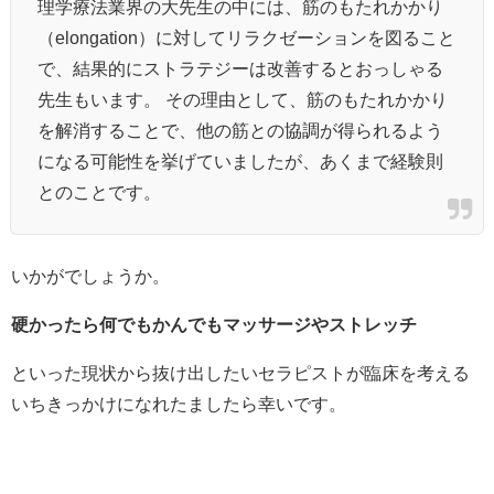
理学療法業界の大先生の中には、筋のもたれかかり
（elongation）に対してリラクゼーションを図ること
で、結果的にストラテジーは改善するとおっしゃる
先生もいます。 その理由として、筋のもたれかかり
を解消することで、他の筋との協調が得られるよう
になる可能性を挙げていましたが、あくまで経験則
とのことです。
いかがでしょうか。
硬かったら何でもかんでもマッサージやストレッチ
といった現状から抜け出したいセラピストが臨床を考える
いちきっかけになれたましたら幸いです。