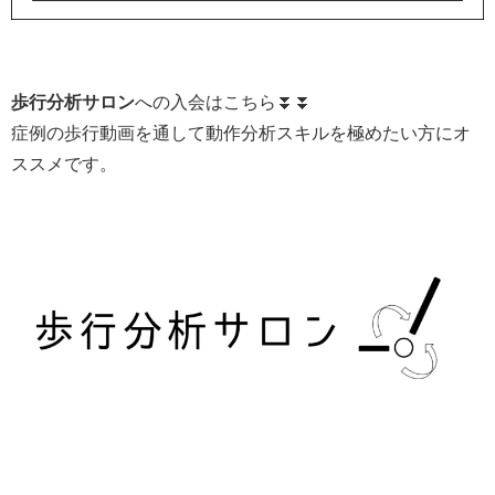
歩行分析サロン
への入会はこちら⏬⏬
症例の歩行動画を通して動作分析スキルを極めたい方にオ
ススメです。