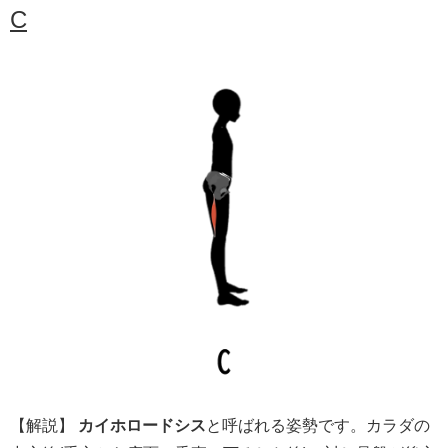
C
【解説】
カイホロードシス
と呼ばれる姿勢です。カラダの