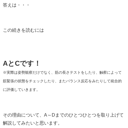
答えは・・・
この続きを読むには
AとCです！
※実際は姿勢観察だけでなく、筋の長さテストをしたり、触察によって
筋緊張の状態をチェックしたり、またバランス反応をみたりして統合的
に評価していきます。
その理由について、A～Dまでのひとつひとつを取り上げて
解説してみたいと思います。