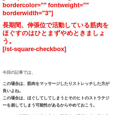
bordercolor="" fontweight=""
borderwidth="3"]
長期間、伸張位で活動している筋肉を
ほぐすのはひとまずやめときましょ
う。
[/st-square-checkbox]
今回の記事では、
この場合は、筋肉をマッサージしたりストレッチした方が
良いよね。
この場合は、ほぐしてしてしまうとそのヒトのストラテジ
ーを崩してしまう可能性があるからやめておこう。