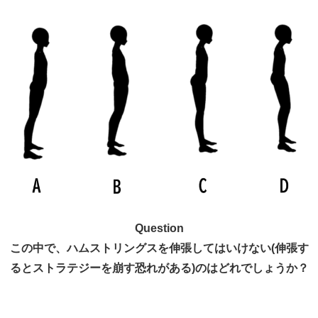
Question
この中で、ハムストリングスを伸張してはいけない(伸張す
るとストラテジーを崩す恐れがある)のはどれでしょうか？