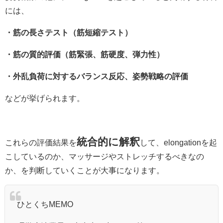
には、
・筋の長さテスト（筋短縮テスト）
・筋の質的評価（筋緊張、筋硬度、弾力性）
・外乱負荷に対するバランス反応、姿勢戦略の評価
などが挙げられます。
統合的に解釈
これらの評価結果を
して、elongationを起
こしているのか、マッサージやストレッチするべきなの
か、を判断していくことが大事になります。
ひとくちMEMO