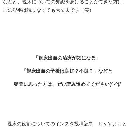
などと、視床についての知識をあげることができた方は、
この記事は読まなくても大丈夫です（笑）
「視床出血の治療が気になる」
「視床出血の予後は良好？不良？」などと
疑問に思った方は、ぜひ読み進めてください(^-^)/
視床の役割についてのインスタ投稿記事 ｂｙやまもと