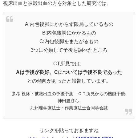
視床出血と被殻出血の方を対象とした研究では、
A:内包後脚にかからず限局しているもの
B:内包後脚にかかるもの
C:内包後脚をまたがるもの
3つに分類して予後を調べたところ
CT所見では、
Aは予後が良好、Cについては予後不良であった
との傾向があったと報告しています。
参考:視床・被殻出血の予後予測 ＣＴ所見からの機能予後.
神田勝彦ら.
九州理学療法士・作業療法士合同学会誌
リンクを貼っておきますね