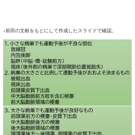
↓前田の文献をもとにして作成したスライドで確認。