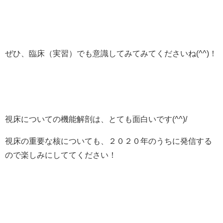
ぜひ、臨床（実習）でも意識してみてみてくださいね(^^)！
視床についての機能解剖は、とても面白いです(^^)/
視床の重要な核についても、２０２０年のうちに発信する
ので楽しみにしててください！