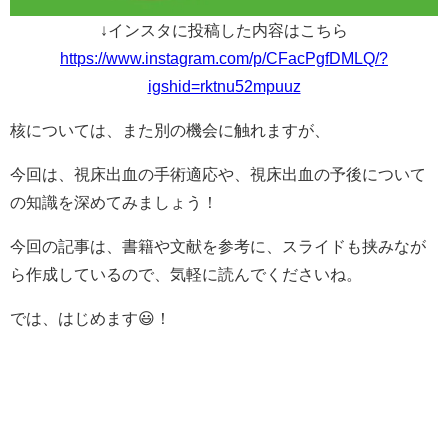
↓インスタに投稿した内容はこちら
https://www.instagram.com/p/CFacPgfDMLQ/?
igshid=rktnu52mpuuz
核については、また別の機会に触れますが、
今回は、視床出血の手術適応や、視床出血の予後について
の知識を深めてみましょう！
今回の記事は、書籍や文献を参考に、スライドも挟みなが
ら作成しているので、気軽に読んでくださいね。
では、はじめます😃！