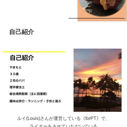
自己紹介
ルイ(Louis)さんが運営している《forPT》で、
ライターをさせていただいている