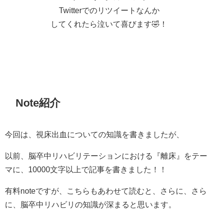
Twitterでのリツイートなんか
してくれたら泣いて喜びます🤣！
Note紹介
今回は、視床出血についての知識を書きましたが、
以前、脳卒中リハビリテーションにおける『離床』をテー
マに、10000文字以上で記事を書きました！！
有料noteですが、こちらもあわせて読むと、さらに、さら
に、脳卒中リハビリの知識が深まると思います。