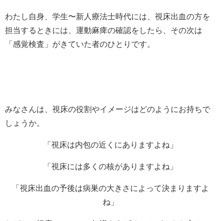
わたし自身、学生〜新人療法士時代には、視床出血の方を
担当するときには、運動麻痺の確認をしたら、その次は
「感覚検査」がきていた者のひとりです。
みなさんは、視床の役割やイメージはどのようにお持ちで
しょうか。
「視床は内包の近くにありますよね」
「視床には多くの核がありますよね」
「視床出血の予後は病巣の大きさによって決まりますよ
ね」