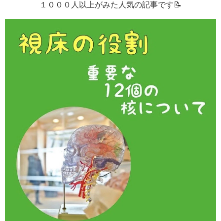
１０００人以上がみた人気の記事です📝