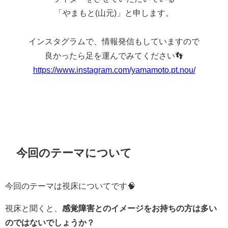
「やまもと(山元)」と申します。
インスタグラムで、情報発信もしていますので
良かったら足を運んでみてください👣
https://www.instagram.com/yamamoto.pt.nou/
今回のテーマについて
今回のテーマは視床についてです🧠
視床と聞くと、
感覚障害とのイメージをお持ちの方は多い
のではないでしょうか？