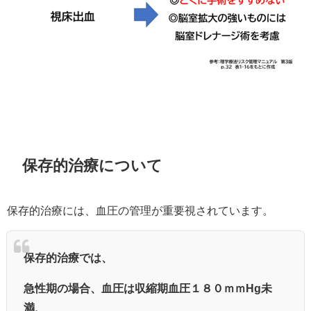
保存的治療について
保存的治療には、血圧の管理が重要視されています。
保存的治療では、
急性期の場合、血圧は収縮期血圧１８０ｍｍHg未
満、