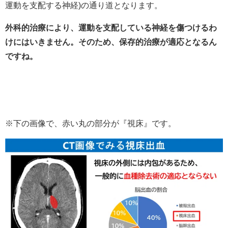
運動を支配する神経)の通り道となります。
外科的治療により、運動を支配している神経を傷つけるわ
けにはいきません。そのため、保存的治療が適応となるん
ですね。
※下の画像で、赤い丸の部分が『視床』です。