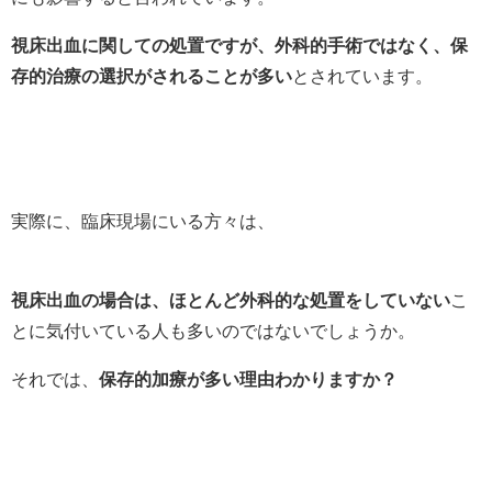
視床出血に関しての処置ですが、外科的手術ではなく、保
存的治療の選択がされることが多い
とされています。
実際に、臨床現場にいる方々は、
視床出血の場合は、ほとんど外科的な処置をしていない
こ
とに気付いている人も多いのではないでしょうか。
それでは、
保存的加療が多い理由わかりますか？