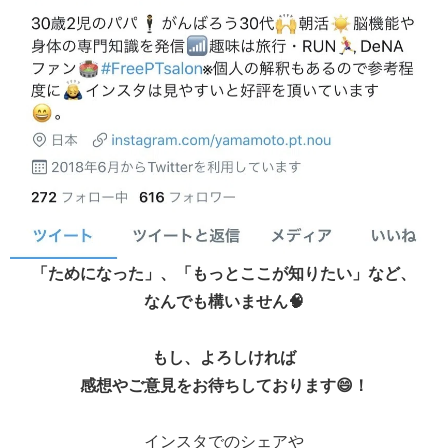
「ためになった」、「もっとここが知りたい」など、
なんでも構いません🧠
もし、よろしければ
感想やご意見をお待ちしております😄！
インスタでのシェアや