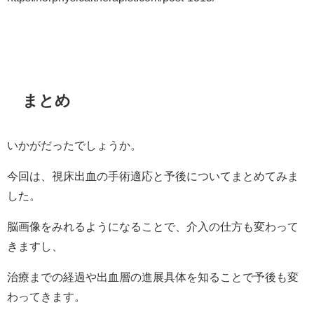
まとめ
いかがだったでしょうか。
今回は、視床出血の手術適応と予後についてまとめてみま
した。
脳画像をみれるようになることで、介入の仕方も変わって
きますし、
治療までの経過や出血層の進展具体を知ることで予後も変
わってきます。