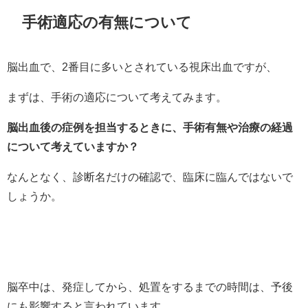
手術適応の有無について
脳出血で、2番目に多いとされている視床出血ですが、
まずは、手術の適応について考えてみます。
脳出血後の症例を担当するときに、手術有無や治療の経過
について考えていますか？
なんとなく、診断名だけの確認で、臨床に臨んではないで
しょうか。
脳卒中は、発症してから、処置をするまでの時間は、予後
にも影響すると言われています。