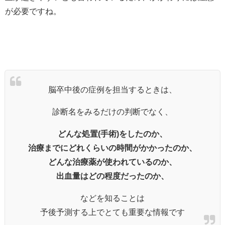
が必要ですね。
脳卒中後の症例を担当するときは、
診断名をみるだけの判断でなく、
どんな処置(手術)をしたのか、
治療までにどれくらいの時間がかかったのか、
どんな治療薬が使われているのか、
出血量はどの程度だったのか、
などを知ることは
予後予測する上でとても重要な情報です