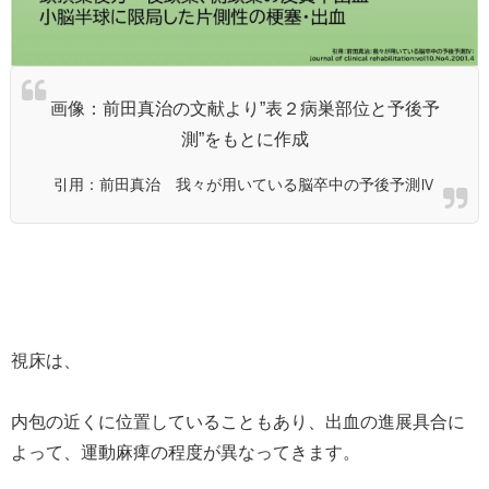
画像：前田真治の文献より”表２病巣部位と予後予
測”をもとに作成
引用：前田真治 我々が用いている脳卒中の予後予測Ⅳ
視床は、
内包の近くに位置していることもあり、出血の進展具合に
よって、運動麻痺の程度が異なってきます。