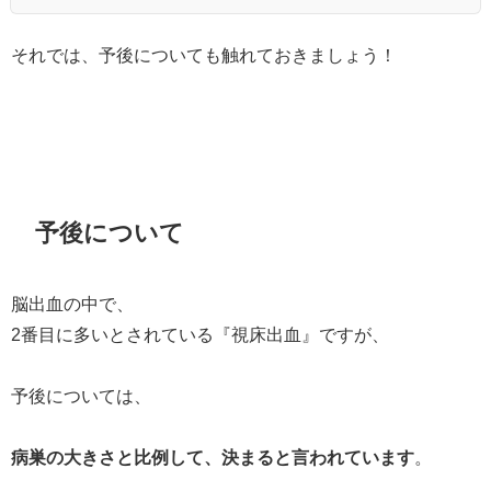
それでは、予後についても触れておきましょう！
予後について
脳出血の中で、
2番目に多いとされている『視床出血』ですが、
予後については、
病巣の大きさと比例して、決まると言われています
。