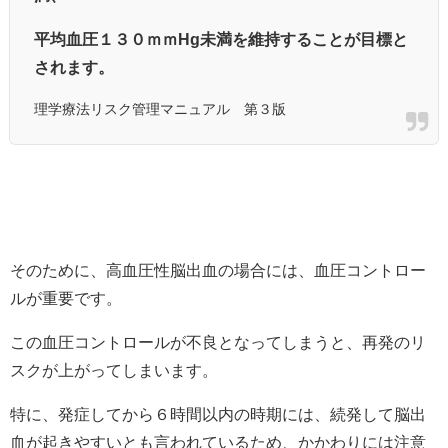
平均血圧１３０ｍｍHg未満を維持することが目標と
されます。
理学療法リスク管理マニュアル 第３版
そのために、高血圧性脳出血の場合には、血圧コントロー
ルが重要です。
この血圧コントロールが不良となってしまうと、再発のリ
スクが上がってしまいます。
特に、発症してから６時間以内の時期には、続発して脳出
血が起きやすいとも言われているため、かかわりには注意