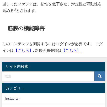
温まったファシアは、粘性を低下させ、滑走性と可動性を
高める²
⁾
とされます。
筋膜の機能障害
このコンテンツを閲覧するにはログインが必要です。 ログ
インは
【こちら】
. 新規会員登録は
【こちら】
サイト内検索
カテゴリー
Instagram