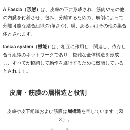
A Fascia（形態）
は、皮膚の下に形成され、筋肉やその他
の内臓を付着させ、包み、分離するための、解剖によって
分離可能な結合組織の鞘(さや)、膜、あるいはその他の集合
体とされます。
fascia system（機能）
は、相互に作用し、関連し、依存し
合う組織のネットワークであり、複雑な全体構造を形成
し、すべてが協調して動作を遂行するために機能している
とされます。
皮膚・筋膜の層構造と役割
皮膚や皮下組織および筋膜は
層構造
を呈しています（図
３）。