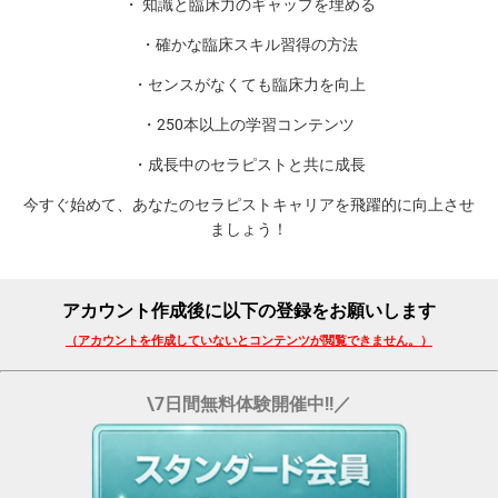
・ 知識と臨床力のギャップを埋める
・確かな臨床スキル習得の方法
・センスがなくても臨床力を向上
・250本以上の学習コンテンツ
・成長中のセラピストと共に成長
今すぐ始めて、あなたのセラピストキャリアを飛躍的に向上させ
ましょう！
アカウント作成後に以下の登録をお願いします
（アカウントを作成していないとコンテンツが閲覧できません。）
\7日間無料体験開催中!!／