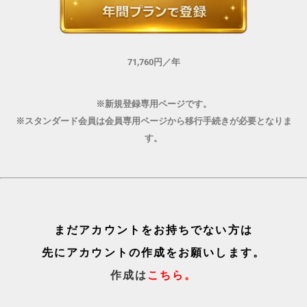
71,760円／年
※新規登録専用ページです。
※スタンダード会員は会員専用ページから移行手続きが必要となりま
す。
まだアカウントをお持ちでない方は
先にアカウントの作成をお願いします。
作成は
こちら
。