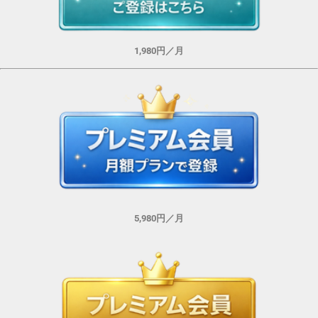
1,980円／月
5,980円／月