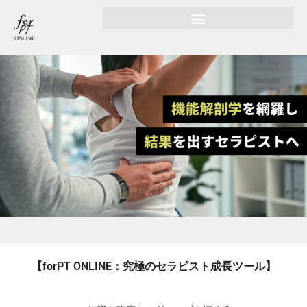
【forPT ONLINE：究極のセラピスト成長ツール】