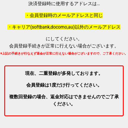
決済登録時に使用するアドレスは…
・会員登録時のメールアドレスと同じ
・キャリア(softbank,docomo,au)以外のメールアドレス
にしてください。
会員登録手続きが正常に行えない場合がございます。
※上記の手続きが行なえず退会が正常に行えない場合がございますので、ご了承ください。
現在、二重登録が多発しております。
会員登録は1度だけ行ってください。
複数回登録の場合、返金対応はできませんのでご了承
ください。